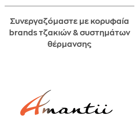
Συνεργαζόμαστε με κορυφαία
brands τζακιών & συστημάτων
θέρμανσης