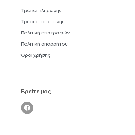
Τρόποι πληρωμής
Τρόποι αποστολής
Πολιτική επιστροφών
Πολιτική απορρήτου
Όροι χρήσης
Βρείτε μας