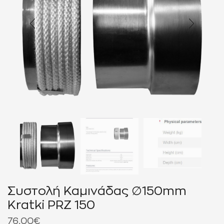
Συστολή Καμινάδας ∅150mm
Kratki PRZ 150
76,00
€