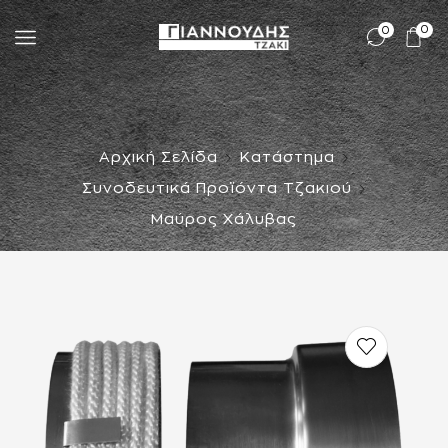
0
0
Αρχική Σελίδα
Κατάστημα
Συνοδευτικά Προϊόντα Τζακιού
Μαύρος Χάλυβας