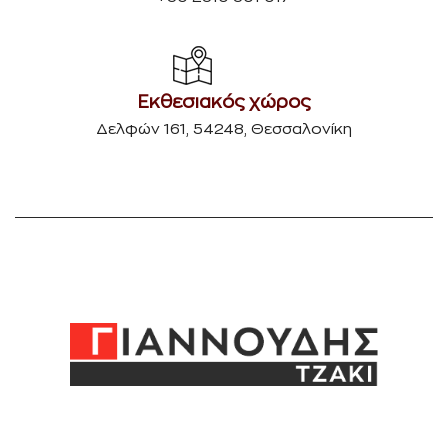
Εκθεσιακός χώρος
Δελφών 161, 54248, Θεσσαλονίκη