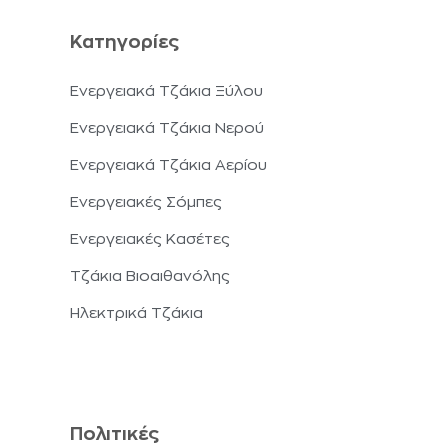
Κατηγορίες
Ενεργειακά Τζάκια Ξύλου
Ενεργειακά Τζάκια Νερού
Ενεργειακά Τζάκια Αερίου
Ενεργειακές Σόμπες
Ενεργειακές Κασέτες
Τζάκια Βιοαιθανόλης
Ηλεκτρικά Τζάκια
Πολιτικές