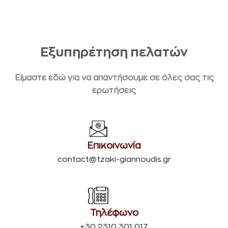
Εξυπηρέτηση πελατών
Είμαστε εδώ για να απαντήσουμε σε όλες σας τις
ερωτήσεις
Επικοινωνία
contact@tzaki-giannoudis.gr
Τηλέφωνο
+30 2310 301 017