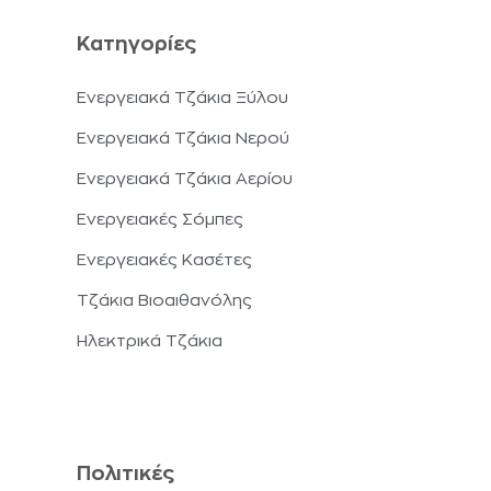
Κατηγορίες
Ενεργειακά Τζάκια Ξύλου
Ενεργειακά Τζάκια Νερού
Ενεργειακά Τζάκια Αερίου
Ενεργειακές Σόμπες
Ενεργειακές Κασέτες
Τζάκια Βιοαιθανόλης
Ηλεκτρικά Τζάκια
Πολιτικές