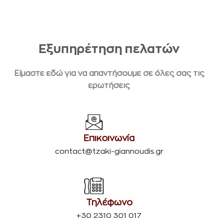
Εξυπηρέτηση πελατών
Είμαστε εδώ για να απαντήσουμε σε όλες σας τις
ερωτήσεις
Επικοινωνία
contact@tzaki-giannoudis.gr
Τηλέφωνο
+30 2310 301 017