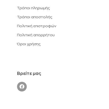
Τρόποι πληρωμής
Τρόποι αποστολής
Πολιτική επιστροφών
Πολιτική απορρήτου
Όροι χρήσης
Βρείτε μας