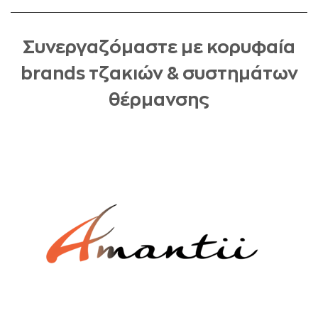
Συνεργαζόμαστε με κορυφαία
brands τζακιών & συστημάτων
θέρμανσης