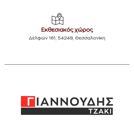
Εκθεσιακός χώρος
Δελφών 161, 54248, Θεσσαλονίκη