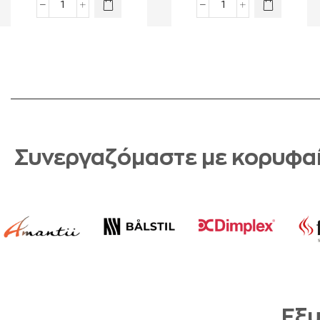
Συνεργαζόμαστε με κορυφαί
Εξυ