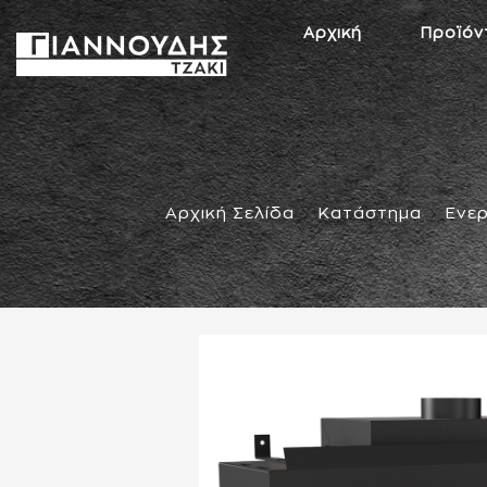
Αρχική
Προϊόν
Αρχική Σελίδα
Κατάστημα
Ενερ