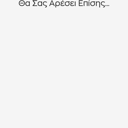
Θα Σας Αρέσει Επίσης...