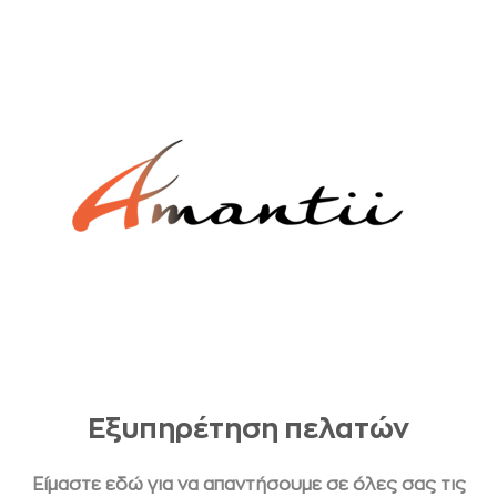
Εξυπηρέτηση πελατών
Είμαστε εδώ για να απαντήσουμε σε όλες σας τις