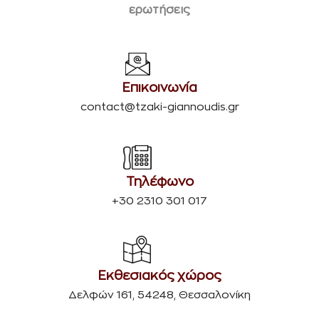
ερωτήσεις
Επικοινωνία
contact@tzaki-giannoudis.gr
Τηλέφωνο
+30 2310 301 017
Εκθεσιακός χώρος
Δελφών 161, 54248, Θεσσαλονίκη