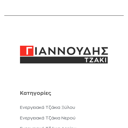
Κατηγορίες
Ενεργειακά Τζάκια Ξύλου
Ενεργειακά Τζάκια Νερού