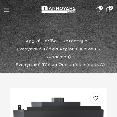
0
0
Αρχική Σελίδα
Κατάστημα
Ενεργειακά Τζάκια Αερίου (Φυσικού &
Υγραερίου)
Ενεργειακά Τζάκια Φυσικού Αερίου (NG)