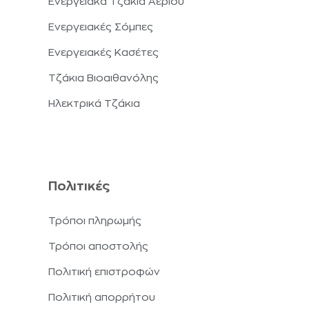
Ενεργειακά Τζάκια Αερίου
Ενεργειακές Σόμπες
Ενεργειακές Κασέτες
Τζάκια Βιοαιθανόλης
Ηλεκτρικά Τζάκια
Πολιτικές
Τρόποι πληρωμής
Τρόποι αποστολής
Πολιτική επιστροφών
Πολιτική απορρήτου