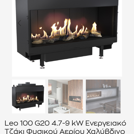
Leo 100 G20 4.7-9 kW Ενεργειακό
Τζάκι Φυσικού Αερίου Χαλύβδινο