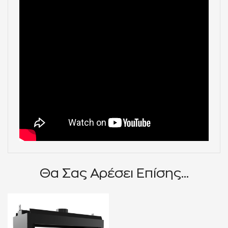
Θα Σας Αρέσει Επίσης...