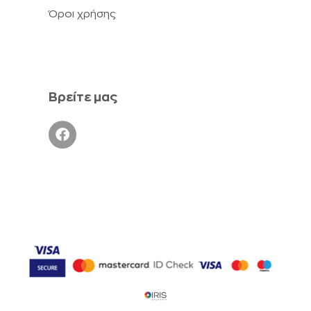
Όροι χρήσης
Βρείτε μας