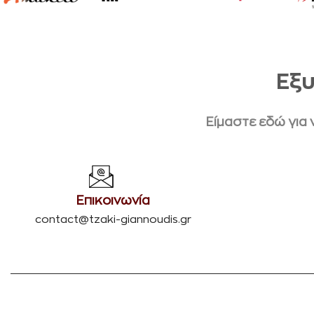
Εξυ
Είμαστε εδώ για
Επικοινωνία
contact@tzaki-giannoudis.gr