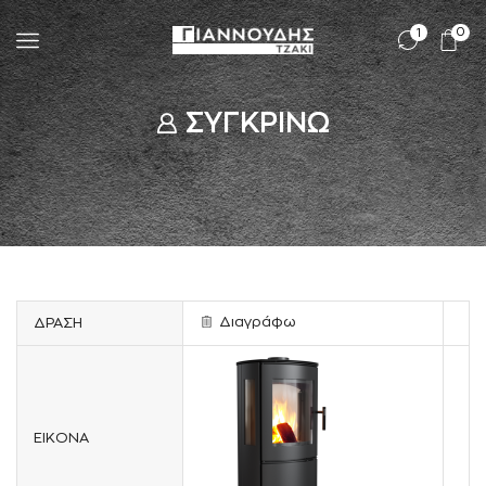
0
1
ΣΥΓΚΡΙΝΩ
Διαγράφω
ΔΡΑΣΗ
ΕΙΚΟΝΑ