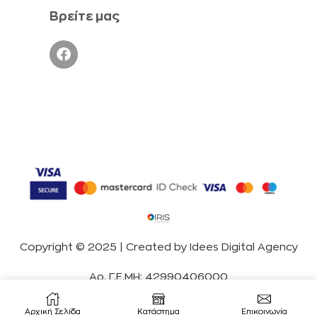
Βρείτε μας
Copyright © 2025 | Created by
Idees Digital Agency
Αρ. Γ.Ε.ΜΗ: 42990406000
Αρχική Σελίδα
Κατάστημα
Επικοινωνία