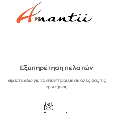
Εξυπηρέτηση πελατών
Είμαστε εδώ για να απαντήσουμε σε όλες σας τις
ερωτήσεις