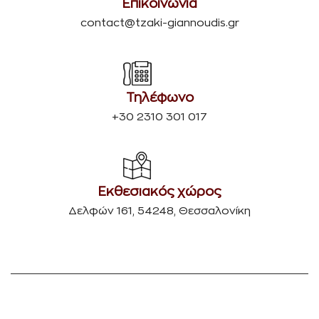
Επικοινωνία
contact@tzaki-giannoudis.gr
Τηλέφωνο
+30 2310 301 017
Εκθεσιακός χώρος
Δελφών 161, 54248, Θεσσαλονίκη