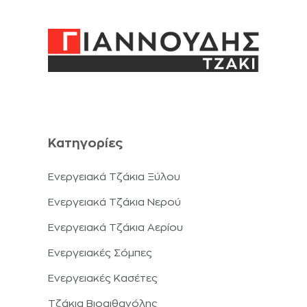
Κατηγορίες
Ενεργειακά Τζάκια Ξύλου
Ενεργειακά Τζάκια Νερού
Ενεργειακά Τζάκια Αερίου
Ενεργειακές Σόμπες
Ενεργειακές Κασέτες
Τζάκια Βιοαιθανόλης